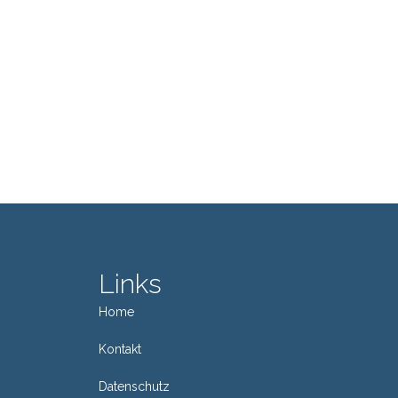
Links
Home
Kontakt
Datenschutz