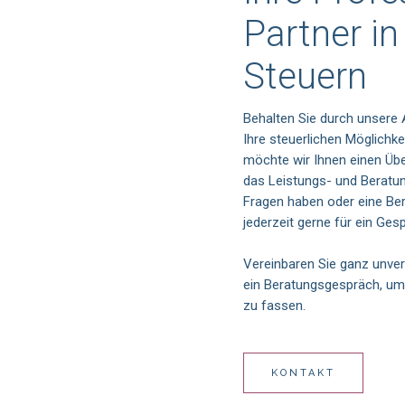
Partner i
Steuern
Behalten Sie durch unsere A
Ihre steuerlichen Möglichk
möchte wir Ihnen einen Übe
das Leistungs- und Beratu
Fragen haben oder eine Be
jederzeit gerne für ein Ge
Vereinbaren Sie ganz unver
ein Beratungsgespräch, um 
zu fassen.
KONTAKT