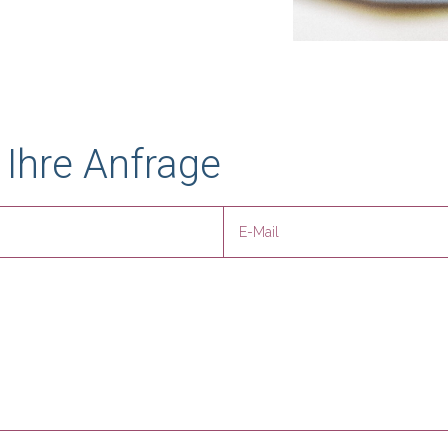
 Ihre Anfrage