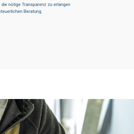
”
die nötige Transparenz zu erlangen
steuerlichen Beratung.