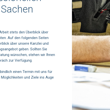
n Sachen
rbeit stets den Überblick über
eiten. Auf den folgenden Seiten
rblick über unsere Kanzlei und
ngsangebot geben. Sollten Sie
ratung wünschen, stehen wir Ihnen
spräch zur
Verfügung
.
bindlich einen Termin mit uns für
Möglichkeiten und Ziele ins Auge