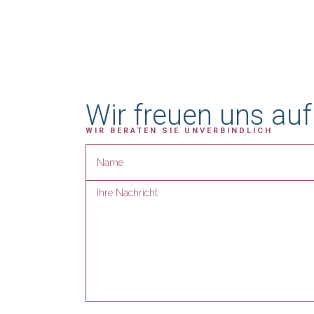
Wir freuen uns auf
WIR BERATEN SIE UNVERBINDLICH